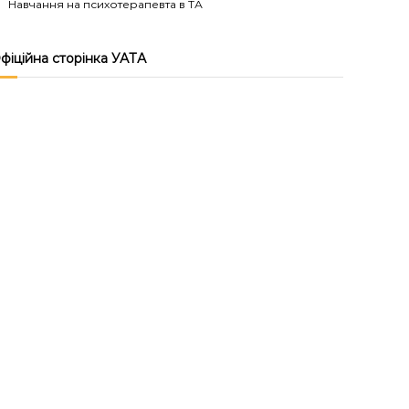
Навчання на психотерапевта в ТА
фіційна сторінка УАТА