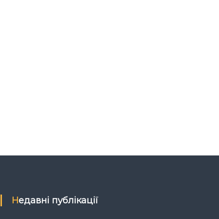
Недавні публікації