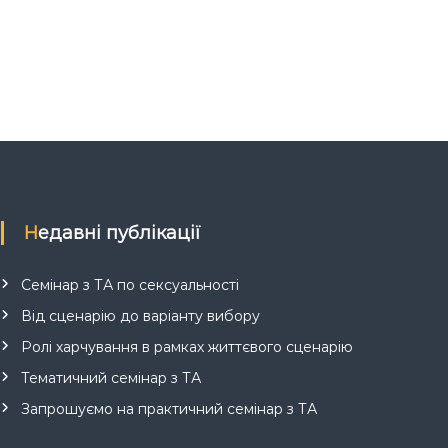
Недавні публікації
Семінар з ТА по сексуальності
Від сценарію до варіанту вибору
Ролі харчування в рамках життєвого сценарію
Тематичний семінар з ТА
Запрошуємо на практичний семінар з ТА