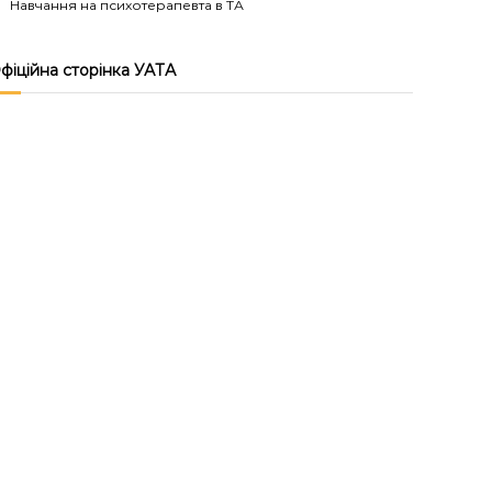
Навчання на психотерапевта в ТА
фіційна сторінка УАТА