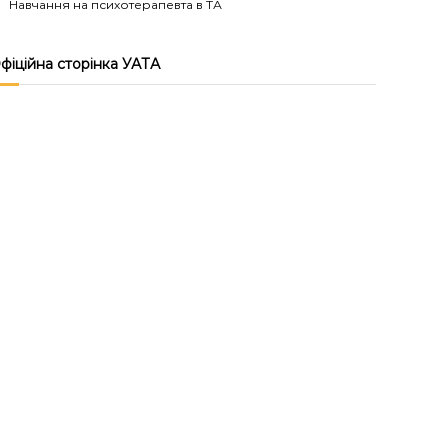
Навчання на психотерапевта в ТА
фіційна сторінка УАТА