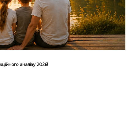
кційного аналізу 2026!