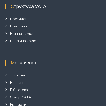
Структура УАТА
Президент
Правління
Етична комісія
Ревізійна комісія
Можливості
Членство
Навчання
Бібліотека
Статут УАТА
Екзамени