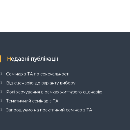
Недавні публікації
Семінар з ТА по сексуальності
Від сценарію до варіанту вибору
Ролі харчування в рамках життєвого сценарію
Тематичний семінар з ТА
Запрошуємо на практичний семінар з ТА