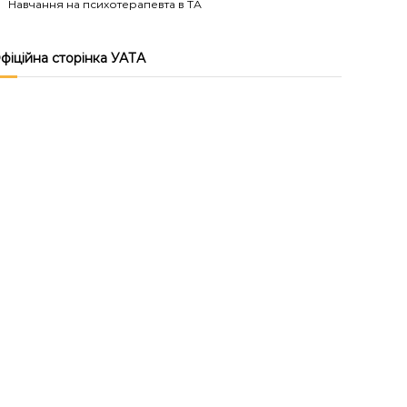
Навчання на психотерапевта в ТА
фіційна сторінка УАТА