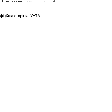
Навчання на психотерапевта в ТА
фіційна сторінка УАТА